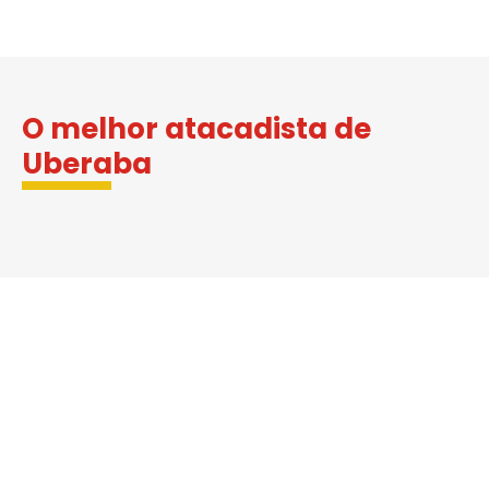
O melhor atacadista de
Uberaba