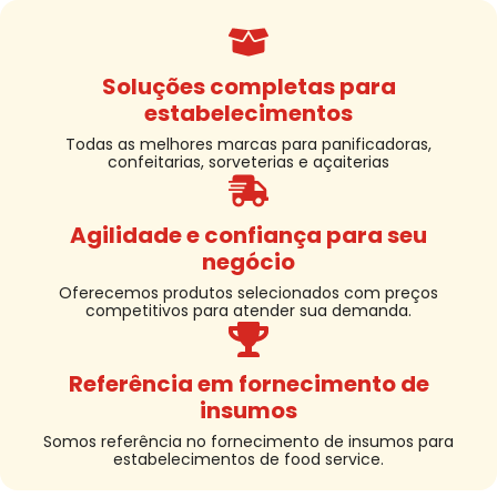
Soluções completas para
estabelecimentos
Todas as melhores marcas para panificadoras,
confeitarias, sorveterias e açaiterias
Agilidade e confiança para seu
negócio
Oferecemos produtos selecionados com preços
competitivos para atender sua demanda.
Referência em fornecimento de
insumos
Somos referência no fornecimento de insumos para
estabelecimentos de food service.